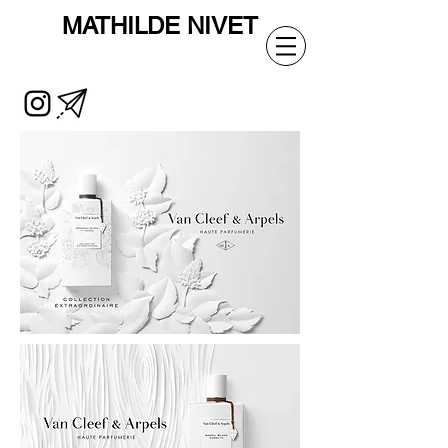
MATHILDE
NIVET