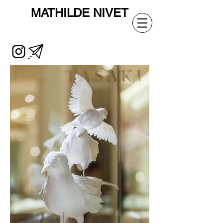
MATHILDE
NIVET