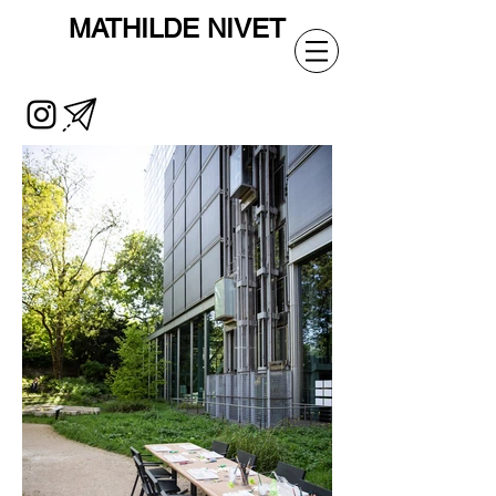
MATHILDE
NIVET