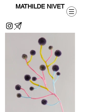
MATHILDE
NIVET